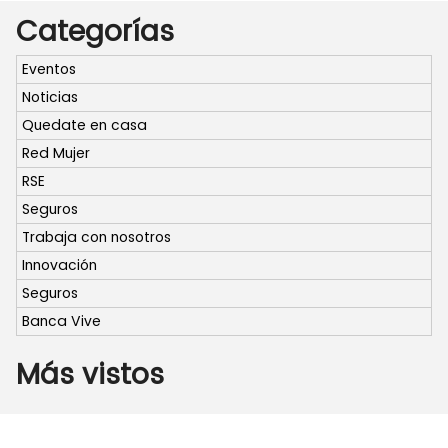
Categorías
Eventos
Noticias
Quedate en casa
Red Mujer
RSE
Seguros
Trabaja con nosotros
Innovación
Seguros
Banca Vive
Más vistos