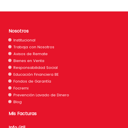
Nosotros
Institucional
Trabaja con Nosotros
Avisos de Remate
Bienes en Venta
Responsabilidad Social
Educación Financiera BE
Fondos de Garantía
Focremi
Prevención Lavado de Dinero
Blog
Mis Facturas
Info útil