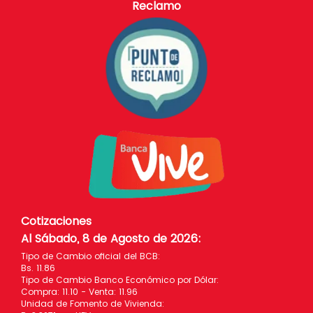
Reclamo
Cotizaciones
Al Sábado, 8 de Agosto de 2026
:
Tipo de Cambio oficial del BCB:
Bs. 11.86
Tipo de Cambio Banco Económico por Dólar:
Compra: 11.10 - Venta: 11.96
Unidad de Fomento de Vivienda: