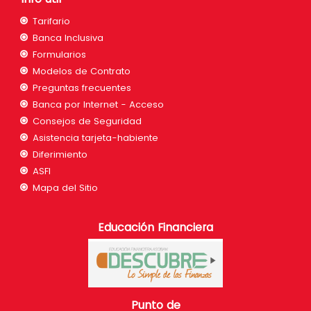
Tarifario
Banca Inclusiva
Formularios
Modelos de Contrato
Preguntas frecuentes
Banca por Internet - Acceso
Consejos de Seguridad
Asistencia tarjeta-habiente
Diferimiento
ASFI
Mapa del Sitio
Educación Financiera
Punto de