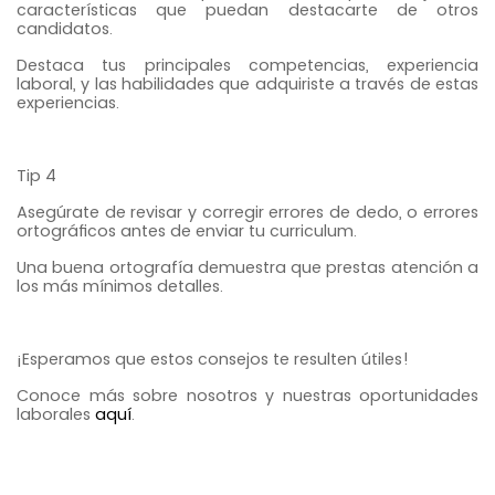
características que puedan destacarte de otros
candidatos.
Destaca tus principales competencias, experiencia
laboral, y las habilidades que adquiriste a través de estas
experiencias.
Tip 4
Asegúrate de revisar y corregir errores de dedo, o errores
ortográficos antes de enviar tu curriculum.
Una buena ortografía demuestra que prestas atención a
los más mínimos detalles.
¡Esperamos que estos consejos te resulten útiles!
Conoce más sobre nosotros y nuestras oportunidades
laborales
aquí
.