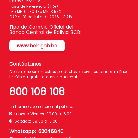
Bs3.3271 por UFV
Tasa de Referencia (TRe):
TRe ME: 0.23% TRe MN: 3.57%
CAP al 31 de Julio de 2026 : 13.71%
Tipo de Cambio Oficial del
Banco Central de Bolivia BCB:
www.bcb.gob.bo
Contáctanos
Consulta sobre nuestros productos y servicios a nuestra línea
telefónica gratuita a nivel nacional:
800 108 108
en horario de atención al público:
Lunes a Viernes: 09:00 a 16:00
Sábado: 09:00 a 13:00
Whatsapp: 62046840