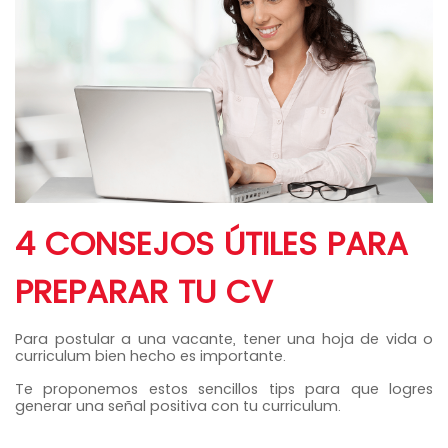
4 CONSEJOS ÚTILES PARA
PREPARAR TU CV
Para postular a una vacante, tener una hoja de vida o
curriculum bien hecho es importante.
Te proponemos estos sencillos tips para que logres
generar una señal positiva con tu curriculum.