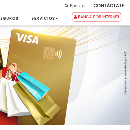
Buscar
CONTÁCTATE
BANCA POR INTERNET
SEGUROS
SERVICIOS