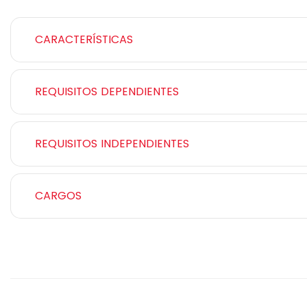
CARACTERÍSTICAS
REQUISITOS DEPENDIENTES
REQUISITOS INDEPENDIENTES
CARGOS