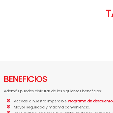
T
BENEFICIOS
Además puedes disfrutar de los siguientes beneficios:
Accede a nuestro imperdible
Programa de descuento
Mayor seguridad y máxima conveniencia.