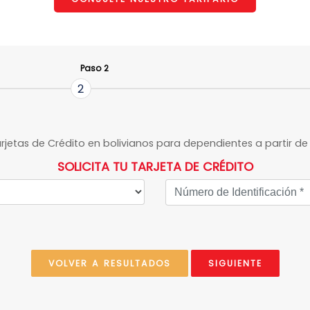
Paso 2
2
jetas de Crédito en bolivianos para dependientes a partir d
SOLICITA TU TARJETA DE CRÉDITO
VOLVER A RESULTADOS
SIGUIENTE