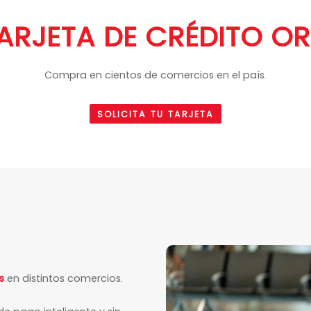
ARJETA DE CRÉDITO O
Compra en cientos de comercios en el país.
SOLICITA TU TARJETA
s
en distintos comercios.