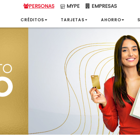
PERSONAS
MYPE
EMPRESAS
CRÉDITOS
TARJETAS
AHORRO