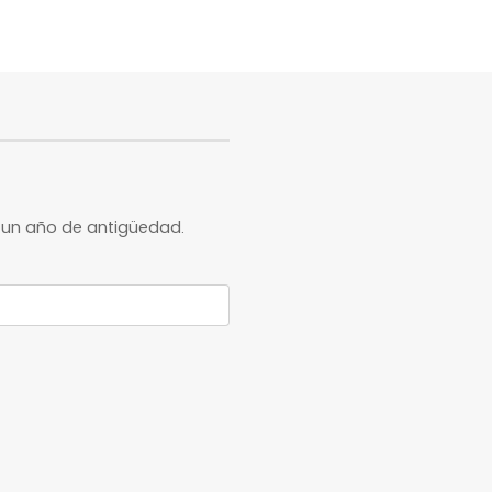
e un año de antigüedad.