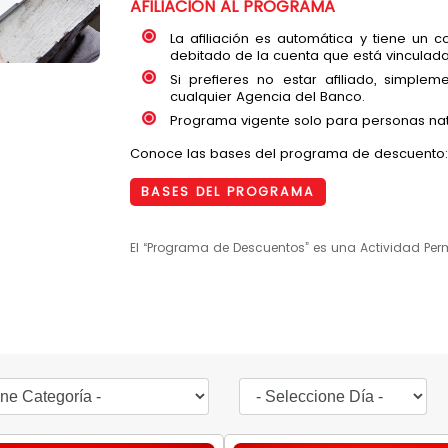
AFILIACIÓN AL PROGRAMA
La afiliación es automática y tiene un 
debitado de la cuenta que está vinculada 
Si prefieres no estar afiliado, simplem
cualquier Agencia del Banco.
Programa vigente solo para personas nat
Conoce las bases del programa de descuento:
BASES DEL PROGRAMA
El “Programa de Descuentos” es una Actividad Per