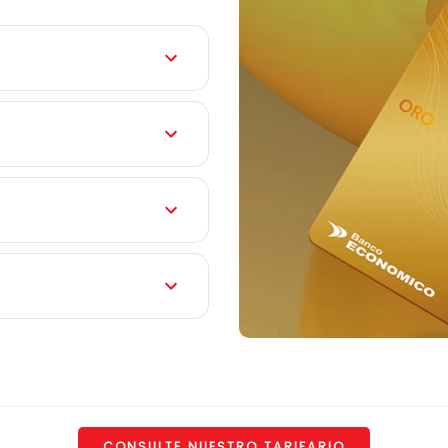
CONSULTE NUESTRO TARIFARIO