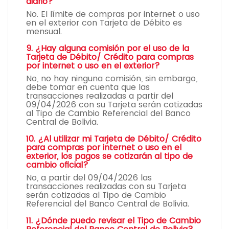
diario?
No. El límite de compras por internet o uso
en el exterior con Tarjeta de Débito es
mensual.
9. ¿Hay alguna comisión por el uso de la
Tarjeta de Débito/ Crédito para compras
por internet o uso en el exterior?
No, no hay ninguna comisión, sin embargo,
debe tomar en cuenta que las
transacciones realizadas a partir del
09/04/2026 con su Tarjeta serán cotizadas
al Tipo de Cambio Referencial del Banco
Central de Bolivia.
10. ¿Al utilizar mi Tarjeta de Débito/ Crédito
para compras por internet o uso en el
exterior, los pagos se cotizarán al tipo de
cambio oficial?
No, a partir del 09/04/2026 las
transacciones realizadas con su Tarjeta
serán cotizadas al Tipo de Cambio
Referencial del Banco Central de Bolivia.
11. ¿Dónde puedo revisar el Tipo de Cambio