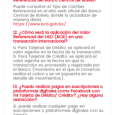
Referencial del Banco Central de Bolivia?
Puede consultar el Tipo de Cambio
Referencial en el sitio web oficial del Banco
Central de Bolivia, donde lo actualizan de
manera diaria:
https://www.bcb.gob.bo/
12. ¿Cómo será la aplicación del Valor
Referencial del USD (BCB) en una
transacción internacional?
a. Para Tarjetas de Débito, se aplicará el
valor vigente en la fecha de la transacción.
b. Para Tarjetas de Crédito, se aplicará el
valor vigente en la fecha en que la
transacción es procesada y registrada por
el Banco (momento en el que el comercio
realiza el cobro y se ve expuesta en su
detalle de movimientos).
13. ¿Puedo realizar pagos en suscripciones o
plataformas digitales como Facebook con
mi Tarjeta de Débito/ Crédito? ¿Hay alguna
restricción?
Si, puede realizar cualquier pago en
suscripciones o plataformas digitales con su
Tarjeta.