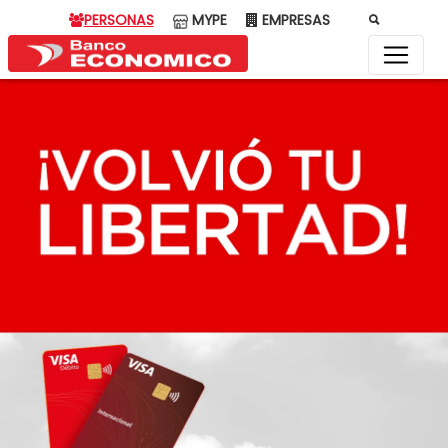
PERSONAS
MYPE
EMPRESAS