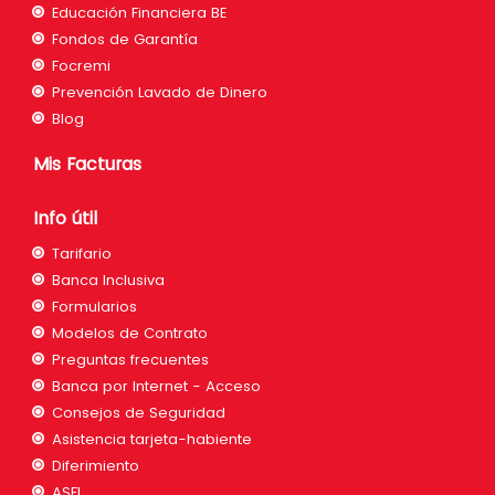
Educación Financiera BE
Fondos de Garantía
Focremi
Prevención Lavado de Dinero
Blog
Mis Facturas
Info útil
Tarifario
Banca Inclusiva
Formularios
Modelos de Contrato
Preguntas frecuentes
Banca por Internet - Acceso
Consejos de Seguridad
Asistencia tarjeta-habiente
Diferimiento
ASFI