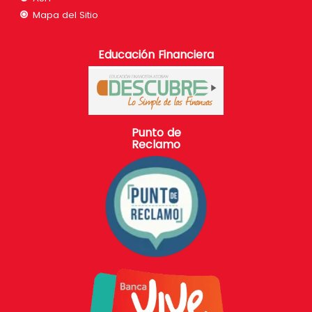
Mapa del Sitio
Educación Financiera
Punto de
Reclamo