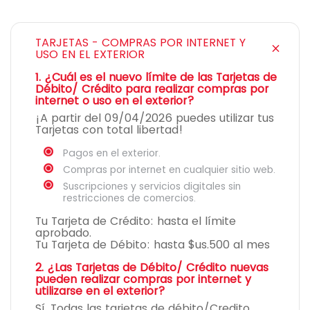
TARJETAS - COMPRAS POR INTERNET Y
USO EN EL EXTERIOR
1. ¿Cuál es el nuevo límite de las Tarjetas de
Débito/ Crédito para realizar compras por
internet o uso en el exterior?
¡A partir del 09/04/2026 puedes utilizar tus
Tarjetas con total libertad!
Pagos en el exterior.
Compras por internet en cualquier sitio web.
Suscripciones y servicios digitales sin
restricciones de comercios.
Tu Tarjeta de Crédito: hasta el límite
aprobado.
Tu Tarjeta de Débito: hasta $us.500 al mes
2. ¿Las Tarjetas de Débito/ Crédito nuevas
pueden realizar compras por internet y
utilizarse en el exterior?
Sí. Todas las tarjetas de débito/Credito