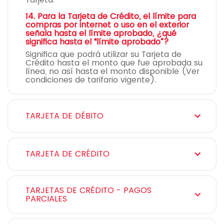
14. Para la Tarjeta de Crédito, el límite para
compras por internet o uso en el exterior
señala hasta el límite aprobado, ¿qué
significa hasta el “límite aprobado”?
Significa que podrá utilizar su Tarjeta de
Crédito hasta el monto que fue aprobada su
línea, no así hasta el monto disponible (Ver
condiciones de tarifario vigente).
TARJETA DE DÉBITO
TARJETA DE CRÉDITO
TARJETAS DE CRÉDITO - PAGOS
PARCIALES