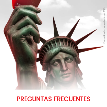
PREGUNTAS FRECUENTES