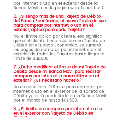
por internet o uso en el exterior desde la
Banca Móvil o en la página web (chat bot)
6. ¿Si tengo más de una Tarjeta de Débito
del Banco Económico, el nuevo límite de uso
para compras por internet o uso en el
exterior, aplica para cada Tarjeta?
No, el límite aplica por cliente, eso significa
que si el cliente tiene más de una Tarjeta de
Débito en el Banco Económico, se sumará
los pagos de compras por internet o en el
exterior de todas las Tarjetas hasta llegar al
límite de $us.500
7. ¿Debo modificar el límite de mi Tarjeta de
Débito desde mi Banca Móvil para realizar
compras por internet o para utilizar en el
exterior? ¿Es necesario hacerlo?
No es necesario. El límite para compras por
internet o uso en el exterior de la Tarjeta de
Débito ya está predefinido en la Banca Móvil
por el monto de hasta $us.500.
8. ¿El límite de compras por internet o uso
en el exterior con Tarjeta de Débito es