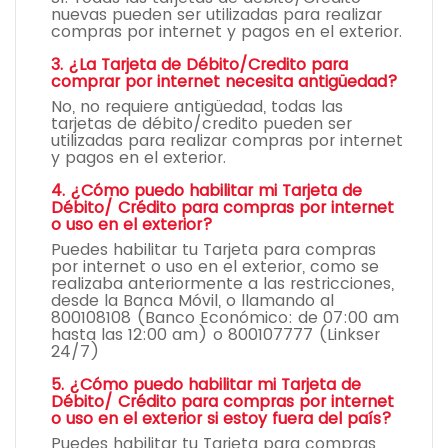
nuevas pueden ser utilizadas para realizar
compras por internet y pagos en el exterior.
3. ¿La Tarjeta de Débito/Credito para
comprar por internet necesita antigüedad?
No, no requiere antigüedad, todas las
tarjetas de débito/credito pueden ser
utilizadas para realizar compras por internet
y pagos en el exterior.
4. ¿Cómo puedo habilitar mi Tarjeta de
Débito/ Crédito para compras por internet
o uso en el exterior?
Puedes habilitar tu Tarjeta para compras
por internet o uso en el exterior, como se
realizaba anteriormente a las restricciones,
desde la Banca Móvil, o llamando al
800108108 (Banco Económico: de 07:00 am
hasta las 12:00 am) o 800107777 (Linkser
24/7)
5. ¿Cómo puedo habilitar mi Tarjeta de
Débito/ Crédito para compras por internet
o uso en el exterior si estoy fuera del país?
Puedes habilitar tu Tarjeta para compras