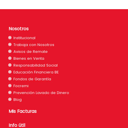
Nosotros
Institucional
Trabaja con Nosotros
Avisos de Remate
Bienes en Venta
Responsabilidad Social
Educación Financiera BE
Fondos de Garantía
Focremi
Prevención Lavado de Dinero
Blog
Mis Facturas
Info útil