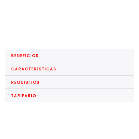
BENEFICIOS
CARACTERÍSTICAS
REQUISITOS
TARIFARIO