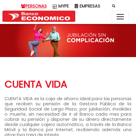
PERSONAS
MYPE
EMPRESAS
CUENTA VIDA
CUENTA VIDA es la caja de ahorro ideal para las personas
que reciben su pensión de la Gestora Pública de la
Seguridad Social de Largo Plazo, por jubilación, invalidez
o muerte, sin necesidad de ir al Banco cada mes para
cobrar su pensión y disponer de su dinero directamente
desde cualquier cajero automático, a través de la Banca
Móvil y la Banca por Internet, recibiendo además una
atractiva tasa de interés.