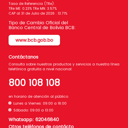
Tasa de Referencia (TRe):
TRe ME: 0.23% TRe MN: 3.57%
CAP al 31 de Julio de 2026 : 13.71%
Tipo de Cambio Oficial del
Banco Central de Bolivia BCB:
www.bcb.gob.bo
Contáctanos
Consulta sobre nuestros productos y servicios a nuestra línea
telefónica gratuita a nivel nacional:
800 108 108
en horario de atención al público:
Lunes a Viernes: 09:00 a 16:00
Sábado: 09:00 a 13:00
Whatsapp: 62046840
Otros teléfonos de contácto