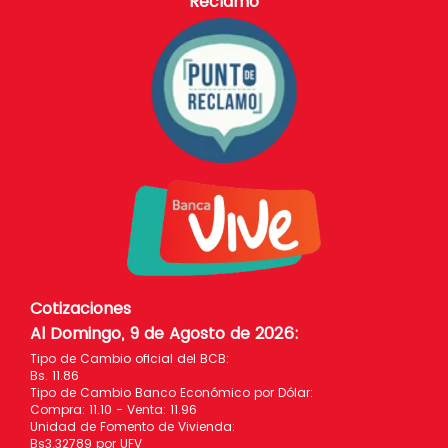
Reclamo
Cotizaciones
Al Domingo, 9 de Agosto de 2026
:
Tipo de Cambio oficial del BCB:
Bs. 11.86
Tipo de Cambio Banco Económico por Dólar:
Compra: 11.10 - Venta: 11.96
Unidad de Fomento de Vivienda:
Bs3.32789 por UFV