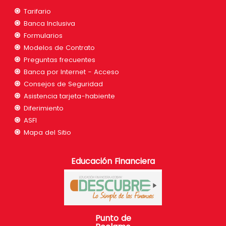
Tarifario
Banca Inclusiva
Formularios
Modelos de Contrato
Preguntas frecuentes
Banca por Internet - Acceso
Consejos de Seguridad
Asistencia tarjeta-habiente
Diferimiento
ASFI
Mapa del Sitio
Educación Financiera
Punto de