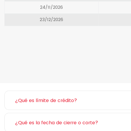
24/11/2026
23/12/2026
¿Qué es límite de crédito?
¿Qué es la fecha de cierre o corte?