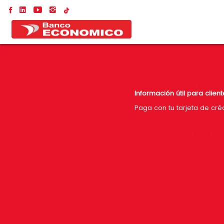
Información útil para clien
Paga con tu tarjeta de créd