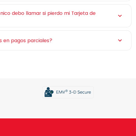
ico debo llamar si pierdo mi Tarjeta de
 en pagos parciales?