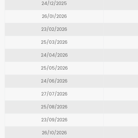
24/12/2025
26/01/2026
23/02/2026
25/03/2026
24/04/2026
25/05/2026
24/06/2026
27/07/2026
25/08/2026
23/09/2026
26/10/2026