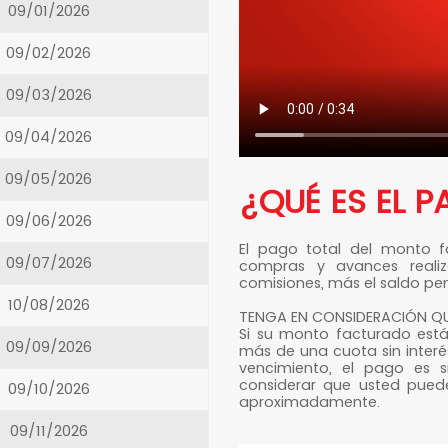
09/01/2026
09/02/2026
09/03/2026
09/04/2026
09/05/2026
¿QUÉ ES EL 
09/06/2026
El pago total del monto f
09/07/2026
compras y avances realiza
comisiones, más el saldo pen
10/08/2026
TENGA EN CONSIDERACIÓN QU
Si su monto facturado es
09/09/2026
más de una cuota sin interé
vencimiento, el pago es s
considerar que usted pued
09/10/2026
aproximadamente.
09/11/2026