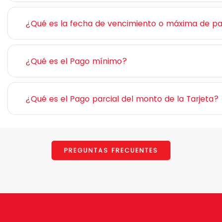
¿Qué es la fecha de vencimiento o máxima de p
¿Qué es el Pago mínimo?
¿Qué es el Pago parcial del monto de la Tarjeta?
PREGUNTAS FRECUENTES