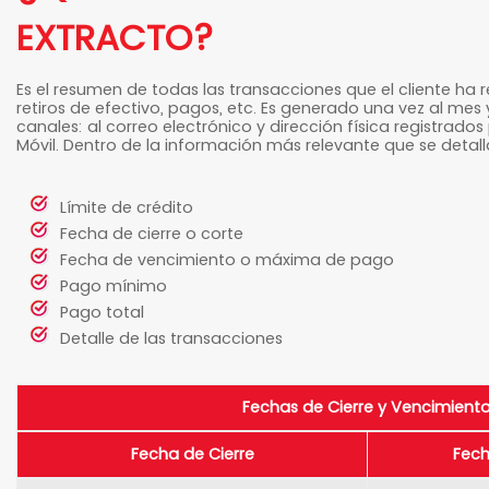
EXTRACTO?
Es el resumen de todas las transacciones que el cliente ha
retiros de efectivo, pagos, etc. Es generado una vez al mes 
canales: al correo electrónico y dirección física registrados 
Móvil. Dentro de la información más relevante que se detalla
Límite de crédito
Fecha de cierre o corte
Fecha de vencimiento o máxima de pago
Pago mínimo
Pago total
Detalle de las transacciones
Fechas de Cierre y Vencimient
Fecha de Cierre
Fech