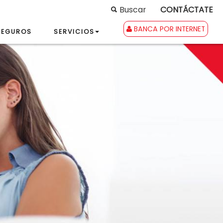
Buscar
CONTÁCTATE
BANCA POR INTERNET
SEGUROS
SERVICIOS