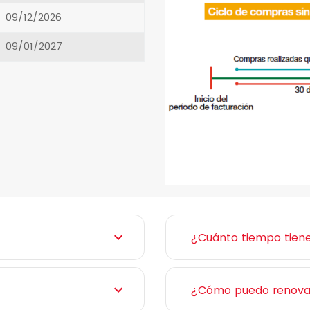
09/12/2026
09/01/2027
¿Cuánto tiempo tienen
¿Cómo puedo renovar 