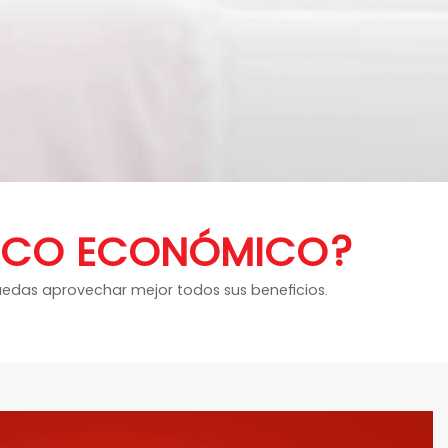
BANCO ECONÓMICO?
uedas aprovechar mejor todos sus beneficios.