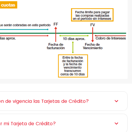
 de vigencia las Tarjetas de Crédito?
mi Tarjeta de Crédito?