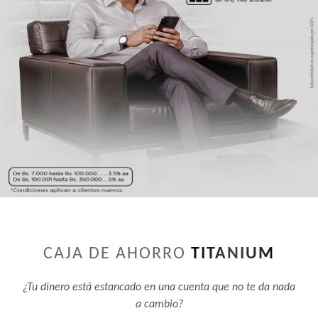
CAJA DE AHORRO
TITANIUM
¿Tu dinero está estancado en una cuenta que no te da nada
a cambio?