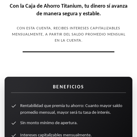
Con la Caja de Ahorro Titanium, tu dinero sí avanza
de manera segura y estable.
CON ESTA CUENTA, RECIBES INTERESES CAPITALIZABLES
MENSUALMENTE, A PARTIR DEL SALDO PROMEDIO MENSUAL
EN LA CUENTA.
BENEFICIOS
Rentabilidad que premia tu ahorro: Cuanto mayor saldo
promedio mensual, mayor será tu tasa de interés.
Sin monto mínimo de apertura.
Intereses capitalizables mensualmente.