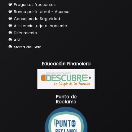
Preguntas frecuentes
Banca por Internet - Acceso
Consejos de Seguridad
Asistencia tarjeta-habiente
Diferimiento
ASFI
Mapa del Sitio
Educación Financiera
Punto de
Reclamo