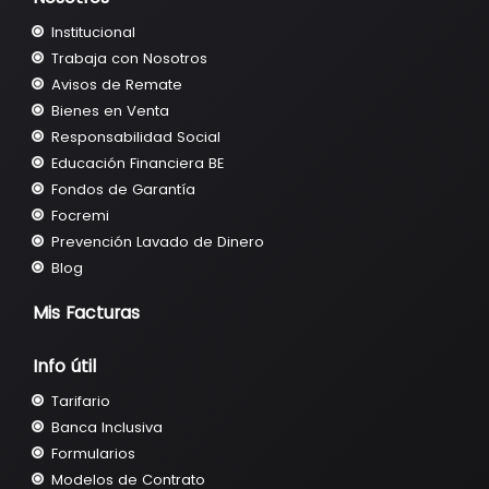
Institucional
Trabaja con Nosotros
Avisos de Remate
Bienes en Venta
Responsabilidad Social
Educación Financiera BE
Fondos de Garantía
Focremi
Prevención Lavado de Dinero
Blog
Mis Facturas
Info útil
Tarifario
Banca Inclusiva
Formularios
Modelos de Contrato