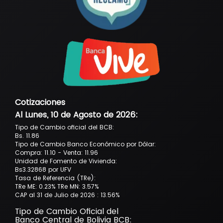
Cotizaciones
Al Lunes, 10 de Agosto de 2026
:
Tipo de Cambio oficial del BCB:
Bs. 11.86
Tipo de Cambio Banco Económico por Dólar:
Compra: 11.10 - Venta: 11.96
Unidad de Fomento de Vivienda:
Bs3.32868 por UFV
Tasa de Referencia (TRe):
TRe ME: 0.23% TRe MN: 3.57%
CAP al 31 de Julio de 2026 : 13.56%
Tipo de Cambio Oficial del
Banco Central de Bolivia BCB: