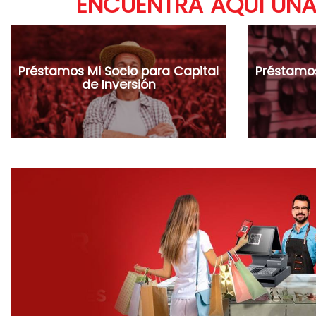
ENCUENTRA AQUÍ UNA
Préstamos Mi Socio para Capital
Préstamos
de Inversión