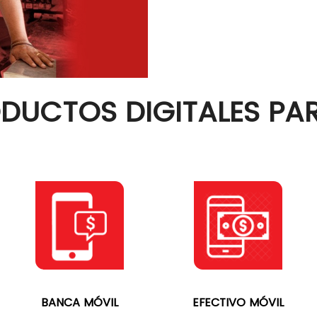
DUCTOS DIGITALES PAR
BANCA MÓVIL
EFECTIVO MÓVIL