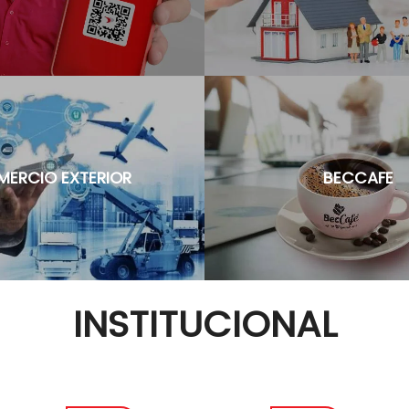
ERCIO EXTERIOR
BECCAFE
INSTITUCIONAL