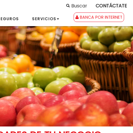
Buscar
CONTÁCTATE
BANCA POR INTERNET
SEGUROS
SERVICIOS