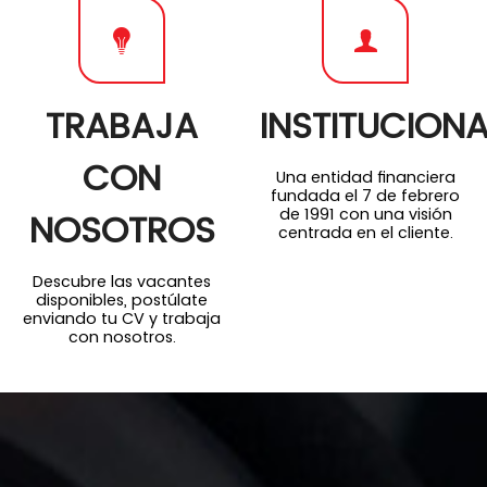
TRABAJA
INSTITUCIONA
CON
Una entidad financiera
fundada el 7 de febrero
de 1991 con una visión
NOSOTROS
centrada en el cliente.
Descubre las vacantes
disponibles, postúlate
enviando tu CV y trabaja
con nosotros.