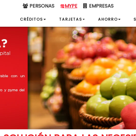
PERSONAS
MYPE
EMPRESAS
CRÉDITOS
TARJETAS
AHORRO