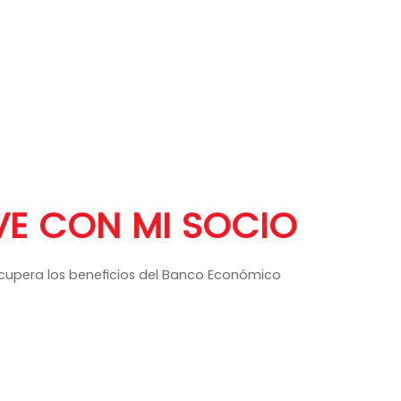
VE CON MI SOCIO
ecupera los beneficios del Banco Económico