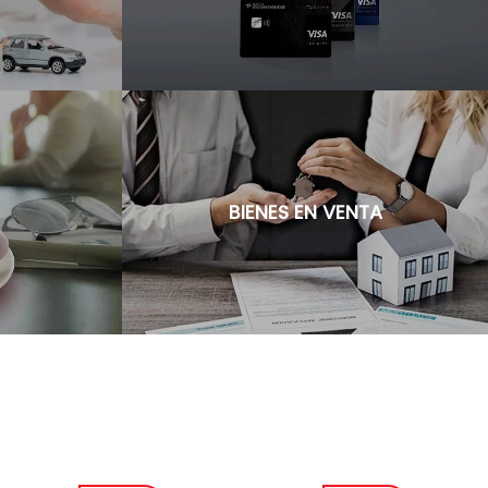
BIENES EN VENTA