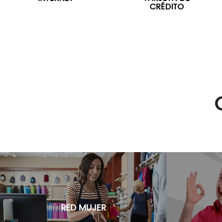
CRÉDITO
RED MUJER