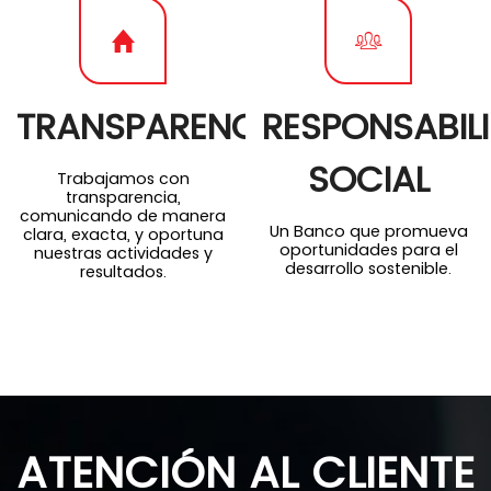
L
TRANSPARENCIA
RESPONSABIL
SOCIAL
Trabajamos con
transparencia,
comunicando de manera
Un Banco que promueva
clara, exacta, y oportuna
oportunidades para el
nuestras actividades y
desarrollo sostenible.
resultados.
ATENCIÓN AL CLIENTE