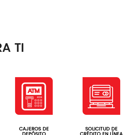
A TI
CAJEROS DE
SOLICITUD DE
DEPÓSITO
CRÉDITO EN LÍNEA