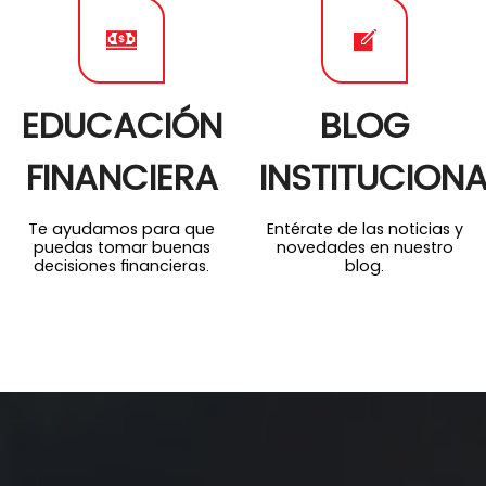
IDAD
EDUCACIÓN
BLOG
FINANCIERA
INSTITUCIONA
Te ayudamos para que
Entérate de las noticias y
puedas tomar buenas
novedades en nuestro
decisiones financieras.
blog.