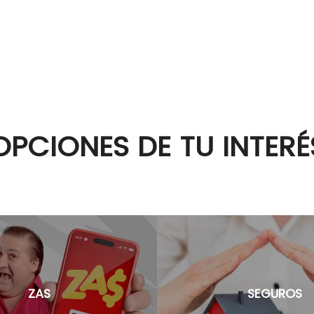
OPCIONES DE TU INTERÉ
ZAS
SEGUROS